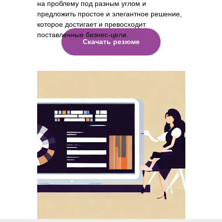
на проблему под разным углом и
предложить простое и элегантное решение,
которое достигает и превосходит
поставленные бизнес-цели.
Скачать резюме