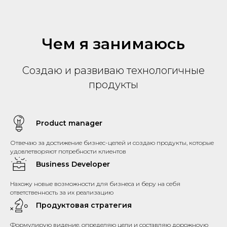
Чем я занимаюсь
Создаю и развиваю технологичные
продукты
Product manager
Отвечаю за достижение бизнес-целей и создаю продукты, которые
удовлетворяют потребности клиентов
Business Developer
Нахожу новые возможности для бизнеса и беру на себя
ответственность за их реализацию
Продуктовая стратегия
Формулирую видение, определяю цели и составляю дорожноую