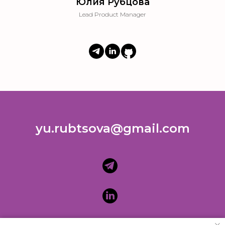
Юлия Рубцова
Lead Product Manager
yu.rubtsova@gmail.com