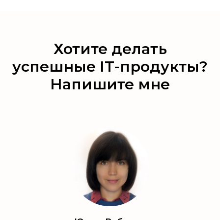
Хотите делать
успешные IT-продукты?
Напишите мне