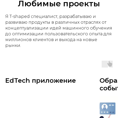
Любимые проекты
Я T-shaped специалист, разрабатываю и
развиваю продукты в различных отраслях от
концептуализации идей машинного обучения
до оптимизации пользовательского опыта для
миллионов клиентов и выхода на новые
рынки.
EdTech приложение
Обра
ОТА
собы