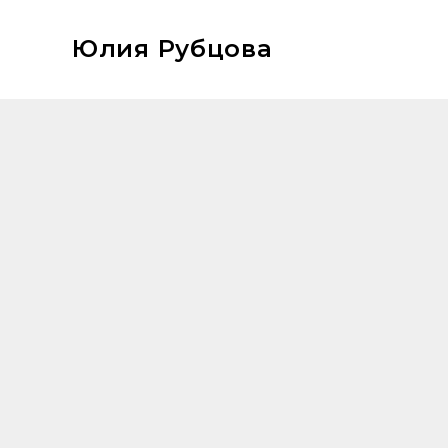
Юлия Рубцова