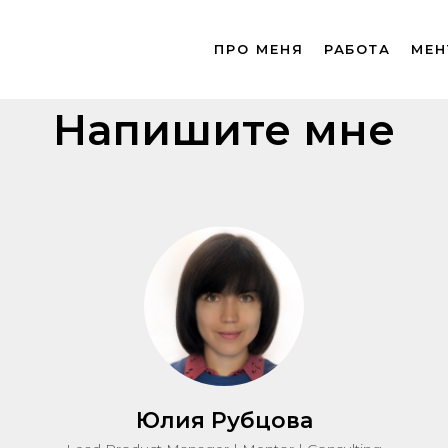
ПРО МЕНЯ
РАБОТА
МЕН
Напишите мне
Юлия Рубцова