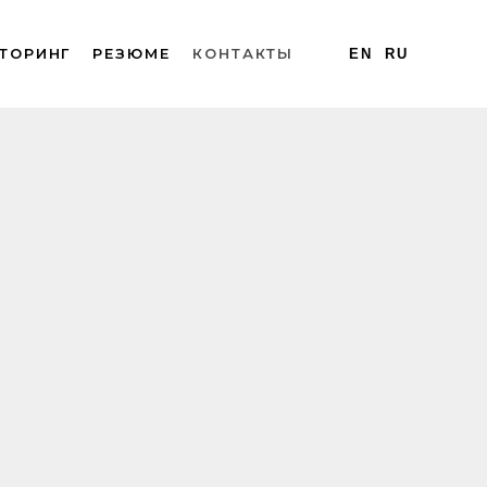
ТОРИНГ
РЕЗЮМЕ
КОНТАКТЫ
EN
RU