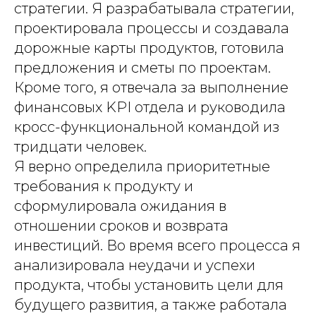
стратегии. Я разрабатывала стратегии,
проектировала процессы и создавала
дорожные карты продуктов, готовила
предложения и сметы по проектам.
Кроме того, я отвечала за выполнение
финансовых KPI отдела и руководила
кросс-функциональной командой из
тридцати человек.
Я верно определила приоритетные
требования к продукту и
сформулировала ожидания в
отношении сроков и возврата
инвестиций. Во время всего процесса я
анализировала неудачи и успехи
продукта, чтобы установить цели для
будущего развития, а также работала