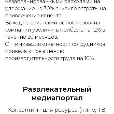
незапланированными расходами на
удержание на 30% снизило затраты на
привлечение клиента.
Выход на азиатский рынок позволил
компании увеличить прибыль на 12% в
течение 20 месяцев.
Оптимизация отчетности сотрудников
привела к повышению
производительности труда на 10%.
Развлекательный
медиапортал
Консалтинг для ресурса (кино, ТВ,