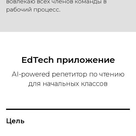
Е
вовлекаю всех членов команды в
рабочий процесс.
EdTech приложение
AI-powered репетитор по чтению
для начальных классов
Цель