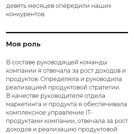
девять месяцев опередили наших
конкурентов.
Моя роль
В составе руководящей команды
компании я отвечала за рост доходов и
продуктов. Определяла и руководила
реализацией продуктовой стратегии.
В качестве руководителя отдела
маркетинга и продукта я обеспечивала
комплексное управление IT-
продуктами компании, отвечала за рост
доходов и реализацию продуктовой