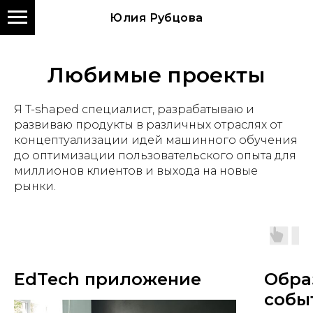
Юлия Рубцова
Любимые проекты
Я T-shaped специалист, разрабатываю и
развиваю продукты в различных отраслях от
концептуализации идей машинного обучения
до оптимизации пользовательского опыта для
миллионов клиентов и выхода на новые
рынки.
EdTech приложение
Обра
собы