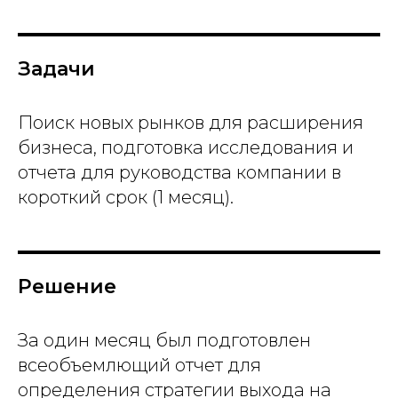
Задачи
Поиск новых рынков для расширения
бизнеса, подготовка исследования и
отчета для руководства компании в
короткий срок (1 месяц).
Решение
За один месяц был подготовлен
всеобъемлющий отчет для
определения стратегии выхода на