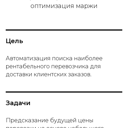
оптимизация маржи
Цель
Автоматизация поиска наиболее
рентабельного перевозчика для
доставки клиентских заказов.
Задачи
Предсказание будущей цены