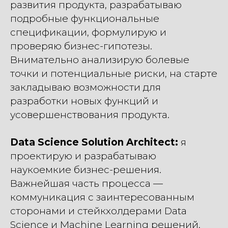
развития продукта, разрабатываю
подробные функциональные
спецификации, формулирую и
проверяю бизнес-гипотезы.
Внимательно анализирую болевые
точки и потенциальные риски, на старте
закладываю возможности для
разработки новых функций и
усовершенствования продукта.
Data Science Solution Architect:
я
проектирую и разрабатываю
наукоемкие бизнес-решения.
Важнейшая часть процесса —
коммуникация с заинтересованным
сторонами и стейкхолдерами Data
Science и Machine Learning решений,