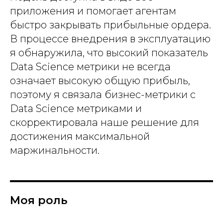
приложения и помогает агентам
быстро закрывать прибыльные ордера.
В процессе внедрения в эксплуатацию
я обнаружила, что высокий показатель
Data Science метрики не всегда
означает высокую общую прибыль,
поэтому я связала бизнес-метрики с
Data Science метриками и
скорректировала наше решение для
достижения максимальной
маржинальности.
Моя роль