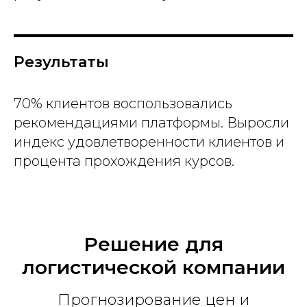
Результаты
70% клиентов воспользовались
рекомендациями платформы. Выросли
индекс удовлетворенности клиентов и
процента прохождения курсов.
Решение для
логистической компании
Прогнозирование цен и