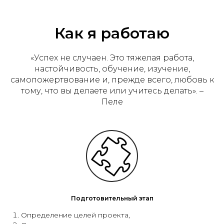
Как я работаю
«Успех не случаен. Это тяжелая работа,
настойчивость, обучение, изучение,
самопожертвование и, прежде всего, любовь к
тому, что вы делаете или учитесь делать». –
Пеле
Подготовительный этап
Определение целей проекта,