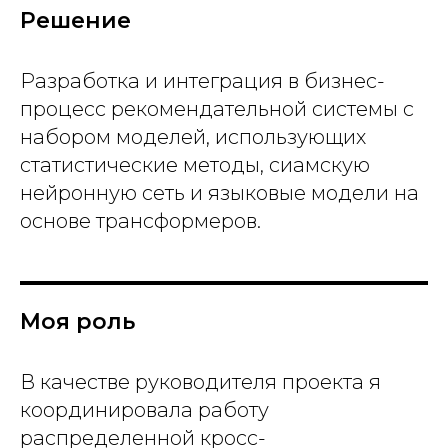
Е
Решение
Разработка и интеграция в бизнес-
процесс рекомендательной системы с
набором моделей, использующих
статистические методы, сиамскую
нейронную сеть и языковые модели на
основе трансформеров.
Моя роль
В качестве руководителя проекта я
координировала работу
распределенной кросс-