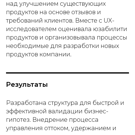
над улучшением существующих
продуктов на основе отзывов и
требований клиентов. Вместе с UX-
исследователем оценивала юзабилити
продуктов и организовывала процессы
необходимые для разработки новых
продуктов компании.
Результаты
Разработана структура для быстрой и
эффективной валидации бизнес-
гипотез. Внедрение процесса
управления оттоком, удержанием и