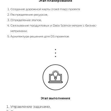
Этап планирования
Создание дорожной карты (road map) проекта
Распределение ресурсов,
Определение этапов,
Связывание продуктовых и Data Science метрик с бизнес-
метриками,
Архитектура решения для DS проектов.
Этап выполнения
Управление задачами,