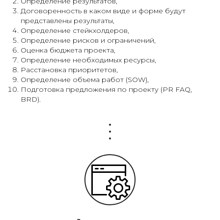
Определение результатов,
Договоренность в каком виде и форме будут
представлены результаты,
Определение стейкхолдеров,
Определение рисков и ограничений,
Оценка бюджета проекта,
Определение необходимых ресурсы,
Расстановка приоритетов,
Определение объема работ (SOW),
Подготовка предложения по проекту (PR FAQ,
BRD).