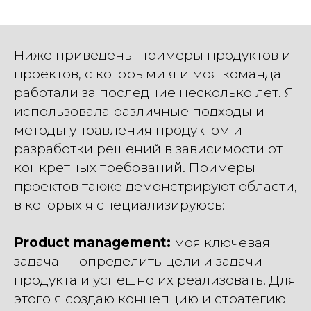
Ниже приведены примеры продуктов и
проектов, с которыми я и моя команда
работали за последние несколько лет. Я
использовала различные подходы и
методы управления продуктом и
разработки решений в зависимости от
конкретных требований. Примеры
проектов также демонстрируют области,
в которых я специализируюсь:
Product management:
моя ключевая
задача — определить цели и задачи
продукта и успешно их реализовать. Для
этого я создаю концепцию и стратегию