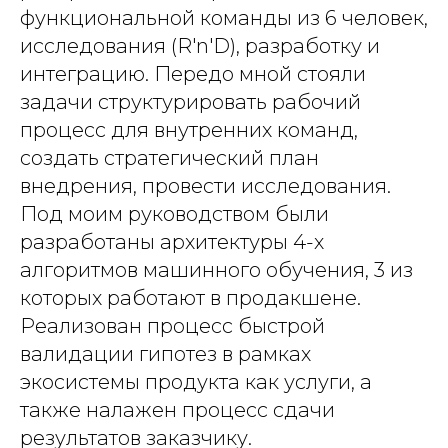
функциональной команды из 6 человек,
исследования (R'n'D), разработку и
интеграцию. Передо мной стояли
задачи структурировать рабочий
процесс для внутренних команд,
создать стратегический план
внедрения, провести исследования.
Под моим руководством были
разработаны архитектуры 4-х
алгоритмов машинного обучения, 3 из
которых работают в продакшене.
Реализован процесс быстрой
валидации гипотез в рамках
экосистемы продукта как услуги, а
также налажен процесс сдачи
результатов заказчику.