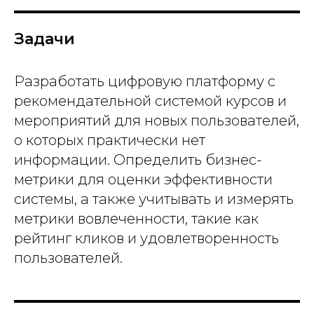
Задачи
Разработать цифровую платформу с
рекомендательной системой курсов и
мероприятий для новых пользователей,
о которых практически нет
информации. Определить бизнес-
метрики для оценки эффективности
системы, а также учитывать и измерять
метрики вовлеченности, такие как
рейтинг кликов и удовлетворенность
пользователей.