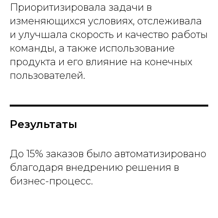
Приоритизировала задачи в
изменяющихся условиях, отслеживала
и улучшала скорость и качество работы
команды, а также использование
продукта и его влияние на конечных
пользователей.
Результаты
До 15% заказов было автоматизировано
благодаря внедрению решения в
бизнес-процесс.