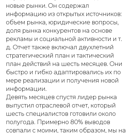
новые рынки. Он содержал
информацию из открытых источников:
объем рынка, юридические вопросы,
доля рынка конкурентов на основе
рекламы и социальной активности и т.
д. Отчет также включал двухлетний
стратегический план и тактический
план действий на шесть месяцев. Они
быстро и гибко адаптировались их по
мере реализации и получения новой
информации.
Девять месяцев спустя лидер рынка
выпустил отраслевой отчет, который
шесть специалистов готовили около
полугода. Примерно 80% выводов
совпали с моими, таким образом, мы на