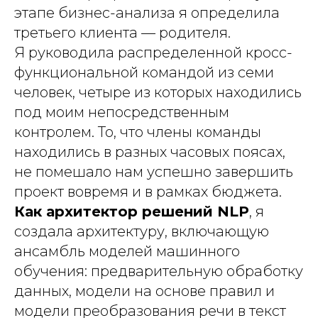
этапе бизнес-анализа я определила
третьего клиента — родителя.
А
Я руководила распределенной кросс-
функциональной командой из семи
человек, четыре из которых находились
под моим непосредственным
контролем. То, что члены команды
находились в разных часовых поясах,
не помешало нам успешно завершить
проект вовремя и в рамках бюджета.
Как архитектор решений NLP
, я
создала архитектуру, включающую
ансамбль моделей машинного
обучения: предварительную обработку
данных, модели на основе правил и
модели преобразования речи в текст