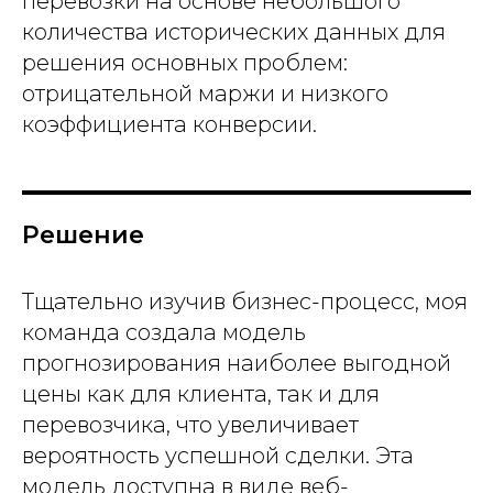
Е
перевозки на основе небольшого
количества исторических данных для
решения основных проблем:
отрицательной маржи и низкого
коэффициента конверсии.
Решение
Тщательно изучив бизнес-процесс, моя
команда создала модель
прогнозирования наиболее выгодной
цены как для клиента, так и для
перевозчика, что увеличивает
вероятность успешной сделки. Эта
модель доступна в виде веб-