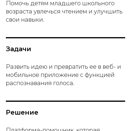
Помочь детям младшего школьного
возраста увлечься чтением и улучшить
свои навыки.
Задачи
Развить идею и превратить ее в веб- и
мобильное приложение с функцией
распознавания голоса.
Решение
Платформа-помощник, которая