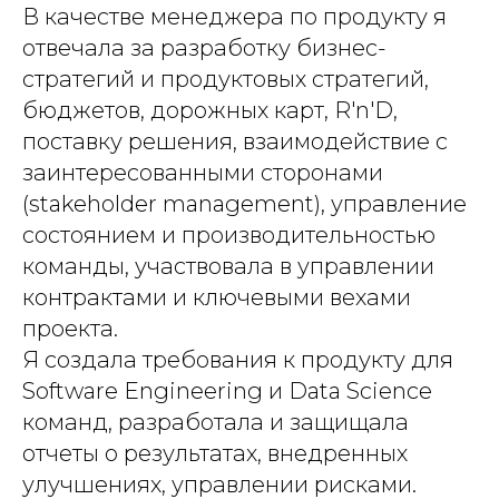
В качестве менеджера по продукту я
отвечала за разработку бизнес-
стратегий и продуктовых стратегий,
бюджетов, дорожных карт, R'n'D,
поставку решения, взаимодействие с
заинтересованными сторонами
(stakeholder management), управление
состоянием и производительностью
команды, участвовала в управлении
контрактами и ключевыми вехами
проекта.
Я создала требования к продукту для
Software Engineering и Data Science
команд, разработала и защищала
отчеты о результатах, внедренных
улучшениях, управлении рисками.