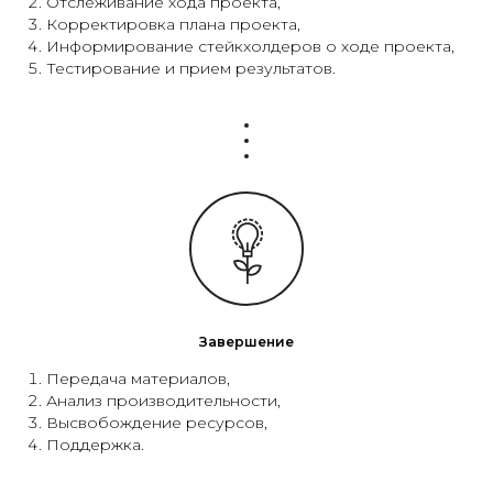
Р
Отслеживание хода проекта,
Корректировка плана проекта,
Информирование стейкхолдеров о ходе проекта,
Тестирование и прием результатов.
Завершение
Передача материалов,
Анализ производительности,
Высвобождение ресурсов,
Поддержка.