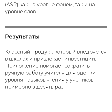
(ASR) как на уровне фонем, так и на
уровне слов.
Результаты
Классный продукт, который внедряется
в школах и привлекает инвестиции.
Приложение помогает сократить
ручную работу учителя для оценки
уровня навыков чтения у учеников
примерно в десять раз.