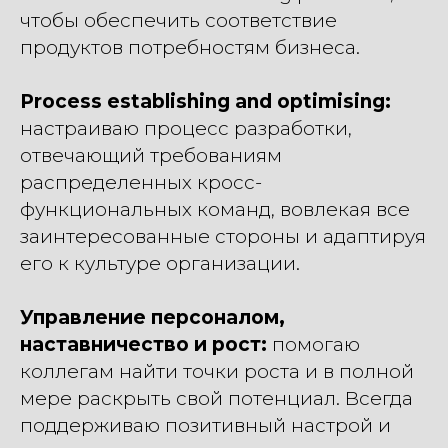
чтобы обеспечить соответствие
продуктов потребностям бизнеса.
Process establishing and optimising:
настраиваю процесс разработки,
отвечающий требованиям
распределенных кросс-
функциональных команд, вовлекая все
заинтересованные стороны и адаптируя
его к культуре организации.
Управление персоналом,
наставничество и рост:
помогаю
коллегам найти точки роста и в полной
мере раскрыть свой потенциал. Всегда
поддерживаю позитивный настрой и