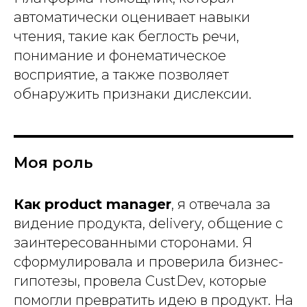
автоматически оценивает навыки
чтения, такие как беглость речи,
понимание и фонематическое
восприятие, а также позволяет
обнаружить признаки дислексии.
Моя роль
Как product manager
, я отвечала за
видение продукта, delivery, общение с
заинтересованными сторонами. Я
сформулировала и проверила бизнес-
гипотезы, провела CustDev, которые
помогли превратить идею в продукт. На