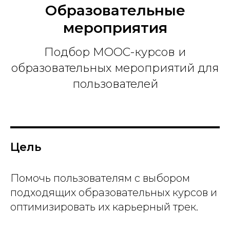
Образовательные
мероприятия
Подбор MOOC-курсов и
образовательных мероприятий для
пользователей
Цель
Помочь пользователям с выбором
подходящих образовательных курсов и
оптимизировать их карьерный трек.