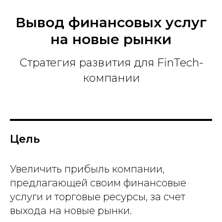
О
Вывод финансовых услуг
на новые рынки
Стратегия развития для FinTech-
компании
Цель
Увеличить прибыль компании,
предлагающей своим финансовые
услуги и торговые ресурсы, за счет
выхода на новые рынки.